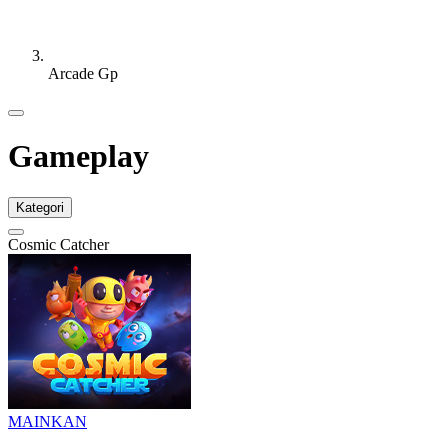
Arcade Gp
Gameplay
Kategori
Cosmic Catcher
MAINKAN