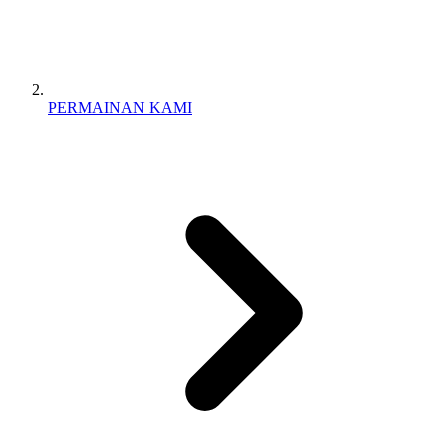
PERMAINAN KAMI