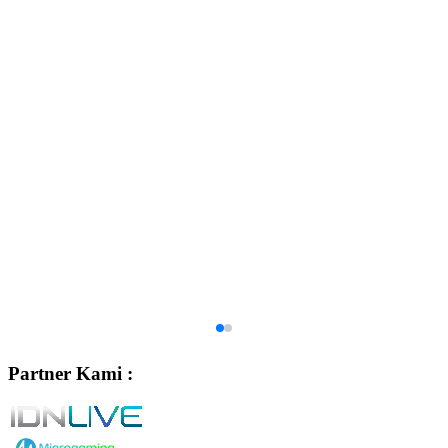
Partner Kami :