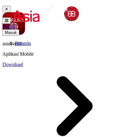
✕
Daftar
Masuk
Beranda
asialive88
Aplikasi Mobile
Download