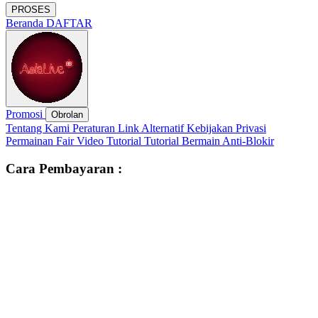
PROSES
Beranda
DAFTAR
Promosi
Obrolan
Tentang Kami
Peraturan
Link Alternatif
Kebijakan Privasi
Permainan Fair
Video Tutorial
Tutorial Bermain
Anti-Blokir
Cara Pembayaran :