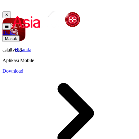
✕
Daftar
Masuk
Beranda
asialive88
Aplikasi Mobile
Download