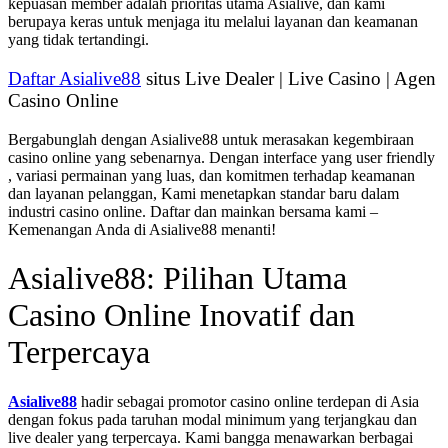
kepuasan member adalah prioritas utama Asialive, dan kami
berupaya keras untuk menjaga itu melalui layanan dan keamanan
yang tidak tertandingi.
Daftar Asialive88
situs Live Dealer | Live Casino | Agen
Casino Online
Bergabunglah dengan Asialive88 untuk merasakan kegembiraan
casino online yang sebenarnya. Dengan interface yang user friendly
, variasi permainan yang luas, dan komitmen terhadap keamanan
dan layanan pelanggan, Kami menetapkan standar baru dalam
industri casino online. Daftar dan mainkan bersama kami –
Kemenangan Anda di Asialive88 menanti!
Asialive88: Pilihan Utama
Casino Online Inovatif dan
Terpercaya
Asialive88
hadir sebagai promotor casino online terdepan di Asia
dengan fokus pada taruhan modal minimum yang terjangkau dan
live dealer yang terpercaya. Kami bangga menawarkan berbagai