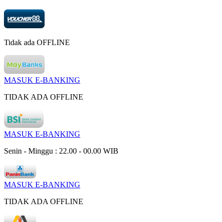
Tidak ada OFFLINE
MASUK E-BANKING
TIDAK ADA OFFLINE
MASUK E-BANKING
Senin - Minggu : 22.00 - 00.00 WIB
MASUK E-BANKING
TIDAK ADA OFFLINE