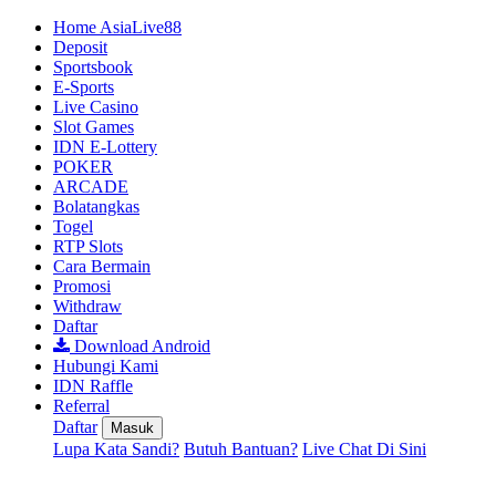
Home AsiaLive88
Deposit
Sportsbook
E-Sports
Live Casino
Slot Games
IDN E-Lottery
POKER
ARCADE
Bolatangkas
Togel
RTP Slots
Cara Bermain
Promosi
Withdraw
Daftar
Download Android
Hubungi Kami
IDN Raffle
Referral
Daftar
Masuk
Lupa Kata Sandi?
Butuh Bantuan?
Live Chat Di Sini