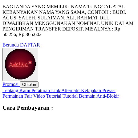
BAGI ANDA YANG MEMILIKI NAMA TUNGGAL ATAU
KEBANYAKAN NAMA YANG SAMA, CONTOH : BUDI,
AGUS, SALEH, SULAIMAN, ALI, RAHMAT DLL.
DIWAJIBKAN MENGGUNAKAN NOMINAL UNIK DALAM
PENGIRIMAN TRANSFER DEPOSIT, MISALNYA : Rp
50.256, Rp 365.602
Beranda
DAFTAR
Promosi
Obrolan
Tentang Kami
Peraturan
Link Alternatif
Kebijakan Privasi
Permainan Fair
Video Tutorial
Tutorial Bermain
Anti-Blokir
Cara Pembayaran :