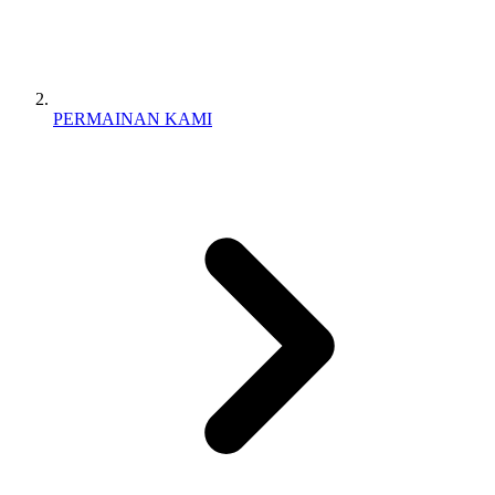
PERMAINAN KAMI