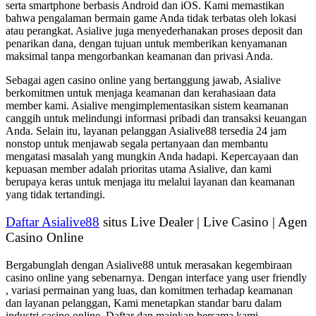
serta smartphone berbasis Android dan iOS. Kami memastikan
bahwa pengalaman bermain game Anda tidak terbatas oleh lokasi
atau perangkat. Asialive juga menyederhanakan proses deposit dan
penarikan dana, dengan tujuan untuk memberikan kenyamanan
maksimal tanpa mengorbankan keamanan dan privasi Anda.
Sebagai agen casino online yang bertanggung jawab, Asialive
berkomitmen untuk menjaga keamanan dan kerahasiaan data
member kami. Asialive mengimplementasikan sistem keamanan
canggih untuk melindungi informasi pribadi dan transaksi keuangan
Anda. Selain itu, layanan pelanggan Asialive88 tersedia 24 jam
nonstop untuk menjawab segala pertanyaan dan membantu
mengatasi masalah yang mungkin Anda hadapi. Kepercayaan dan
kepuasan member adalah prioritas utama Asialive, dan kami
berupaya keras untuk menjaga itu melalui layanan dan keamanan
yang tidak tertandingi.
Daftar Asialive88
situs Live Dealer | Live Casino | Agen
Casino Online
Bergabunglah dengan Asialive88 untuk merasakan kegembiraan
casino online yang sebenarnya. Dengan interface yang user friendly
, variasi permainan yang luas, dan komitmen terhadap keamanan
dan layanan pelanggan, Kami menetapkan standar baru dalam
industri casino online. Daftar dan mainkan bersama kami –