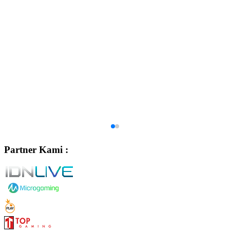
Partner Kami :