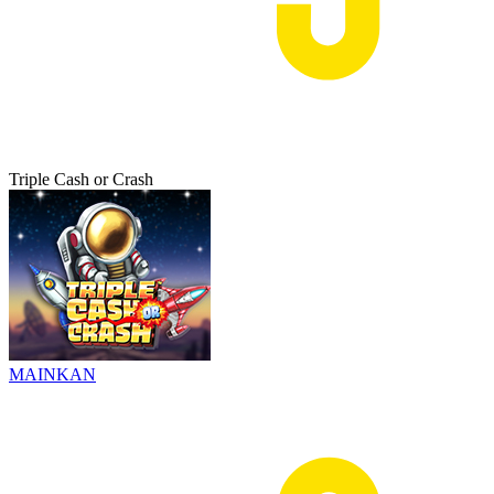
Triple Cash or Crash
MAINKAN