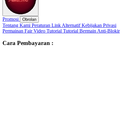
Promosi
Obrolan
Tentang Kami
Peraturan
Link Alternatif
Kebijakan Privasi
Permainan Fair
Video Tutorial
Tutorial Bermain
Anti-Blokir
Cara Pembayaran :