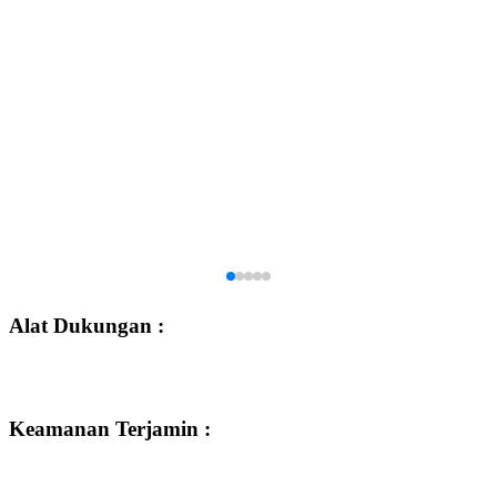
Alat Dukungan :
Keamanan Terjamin :